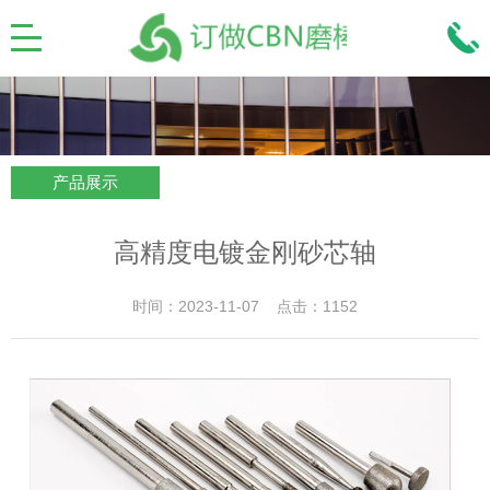
产品展示
高精度电镀金刚砂芯轴
时间：2023-11-07 点击：1152