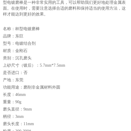
型电镀磨棒是一种非常实用的工具，可以帮助我们更好地处理金属表
面。在使用时，需要注意选择合适的磨料和保持适当的使用方法，这
样才能达到更好的效果。
名称：杯型电镀磨棒
品牌：东巨
型号：电镀结合剂
材质：金刚石
类别：沉孔磨头
上砂尺寸（镀后）：5.7mm*7.5mm
是否进口：否
产地：东莞
功能用途：磨削非金属材料外圆
长度：46mm
重量：90g
磨头直径：9mm
柄径：3mm
磨头长度：11mm