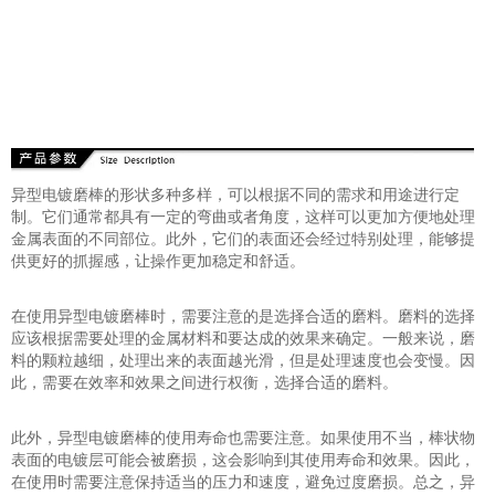
异型电镀磨棒的形状多种多样，可以根据不同的需求和用途进行定
制。它们通常都具有一定的弯曲或者角度，这样可以更加方便地处理
金属表面的不同部位。此外，它们的表面还会经过特别处理，能够提
供更好的抓握感，让操作更加稳定和舒适。
在使用异型电镀磨棒时，需要注意的是选择合适的磨料。磨料的选择
应该根据需要处理的金属材料和要达成的效果来确定。一般来说，磨
料的颗粒越细，处理出来的表面越光滑，但是处理速度也会变慢。因
此，需要在效率和效果之间进行权衡，选择合适的磨料。
此外，异型电镀磨棒的使用寿命也需要注意。如果使用不当，棒状物
表面的电镀层可能会被磨损，这会影响到其使用寿命和效果。因此，
在使用时需要注意保持适当的压力和速度，避免过度磨损。总之，异